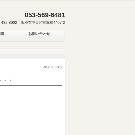
053-569-6481
〒432-8002 浜松市中央区富塚町4407-2
質問
お問い合わせ
CONTACT
2020/05/15
・・・！