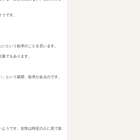
そうです。
たいという欲求のことを言います。
言葉でもあります。
い」という願望、欲求があるのです。
いようです。女性は特定の人に見て欲