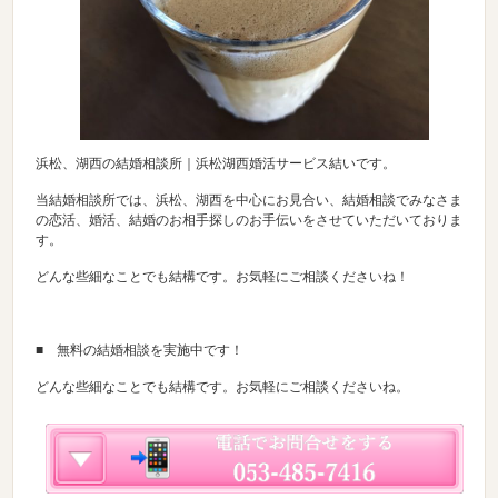
浜松、湖西の結婚相談所｜浜松湖西婚活サービス結いです。
当結婚相談所では、浜松、湖西を中心にお見合い、結婚相談でみなさま
の恋活、婚活、結婚のお相手探しのお手伝いをさせていただいておりま
す。
どんな些細なことでも結構です。お気軽にご相談くださいね！
■ 無料の結婚相談を実施中です！
どんな些細なことでも結構です。お気軽にご相談くださいね。