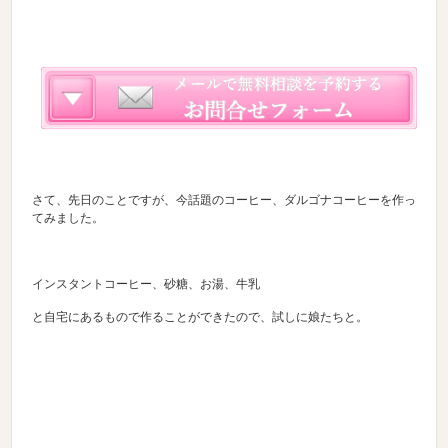
さて、先日のことですが、今話題のコーヒー、ダルゴナコーヒーを作っ
てみました。
インスタントコーヒー、砂糖、お湯、牛乳
と自宅にあるもので作ることができたので、試しに娘たちと。