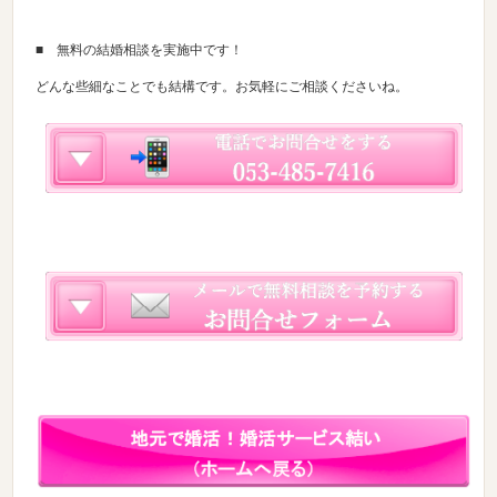
■ 無料の結婚相談を実施中です！
どんな些細なことでも結構です。お気軽にご相談くださいね。