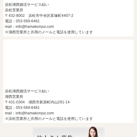
浜松湖西婚活サービス結い
浜松営業所
〒432-8002 浜松市中央区富塚町4407-2
電話：053-569-6481
mail：info@hamakonyui.com
※湖西営業所と共用のメールと電話を使用しています
浜松湖西婚活サービス結い
湖西営業所
〒431-0304 湖西市新居町内山291-14
電話：053-569-6481
mail：info@hamakonyui.com
※浜松営業所と共用のメールと電話を使用しています