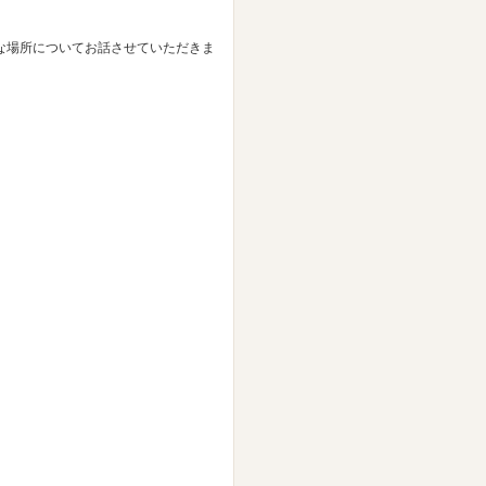
な場所についてお話させていただきま