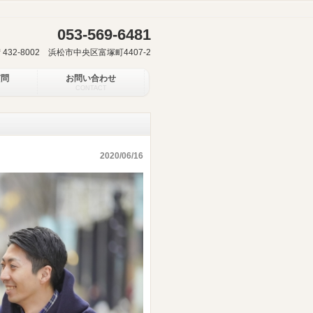
053-569-6481
〒432-8002 浜松市中央区富塚町4407-2
質問
お問い合わせ
CONTACT
2020/06/16