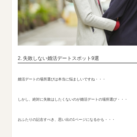
2.
失敗しない婚活デートスポット9選
婚活デートの場所選びは本当に悩ましいですね・・・
しかし、絶対に失敗はしたくないのが婚活デートの場所選び・・・
おふたりの記念すべき、思い出の1ページになるかも・・・