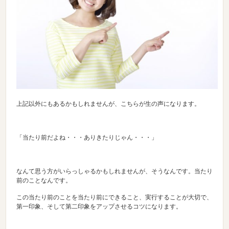
上記以外にもあるかもしれませんが、こちらが生の声になります。
「当たり前だよね・・・ありきたりじゃん・・・」
なんて思う方がいらっしゃるかもしれませんが、そうなんです。当たり
前のことなんです。
この当たり前のことを当たり前にできること、実行することが大切で、
第一印象、そして第二印象をアップさせるコツになります。