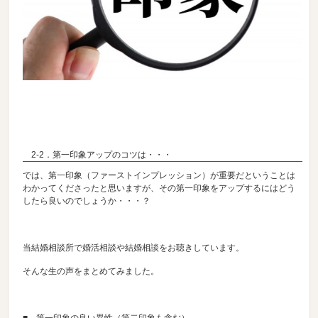
2-2．第一印象アップのコツは・・・
では、第一印象（ファーストインプレッション）が重要だということは
わかってくださったと思いますが、その第一印象をアップするにはどう
したら良いのでしょうか・・・？
当結婚相談所で婚活相談や結婚相談をお聴きしています。
そんな生の声をまとめてみました。
■ 第一印象の良い異性（第二印象も含む）