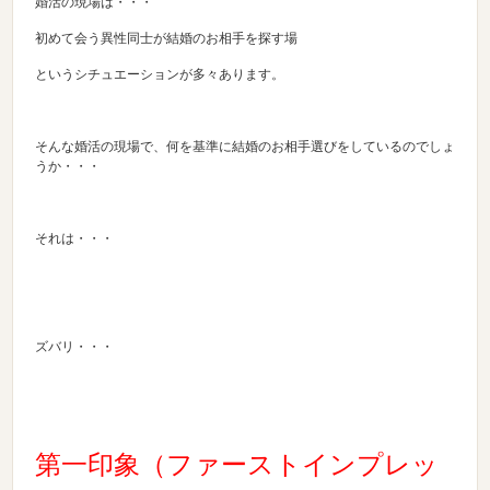
婚活の現場は・・・
初めて会う異性同士が結婚のお相手を探す場
というシチュエーションが多々あります。
そんな婚活の現場で、何を基準に結婚のお相手選びをしているのでしょ
うか・・・
それは・・・
ズバリ・・・
第一印象（ファーストインプレッ