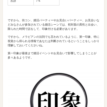
言語
7％
ですから、街コン、婚活パーティーやお見合いパーティー、お見合いな
どみなさんが参加されている婚活シーンでは、初対面の異性と出会い、
限られた時間で話をして、印象付ける必要があります。
ですから、メラビアンの法則でも言われているように、第一印象、特に
視覚から得られる情報であなたは判断されているということをしっかり
理解しておいてくださいね。
第一印象が最後まで婚活イベントやお見合いで影響してしまうことが
多々あるようです。