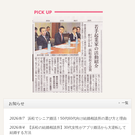
一覧
お知らせ
2026/8/7
浜松でシニア婚活！50代60代向け結婚相談所の選び方と理由
2026/8/4
【浜松の結婚相談所】30代女性がアプリ婚活から大逆転して
結婚する方法