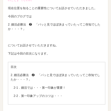
のこと】（その3）
現在位置を知ることの重要性についてお話させていただきました。
今回のブログでは
2. 婚活必勝法 ❷ 「パッと見でほぼ決まっていたってご存知でした
か・・・？」
についてお話させていただきますね。
下記は今回の目次になります。
目次
2. 婚活必勝法 ❷ 「パッと見でほぼ決まっていたってご存知でし
たか・・・？」
2-1．婚活では・・・第一印象が重要！
2-2．第一印象アップのコツは・・・