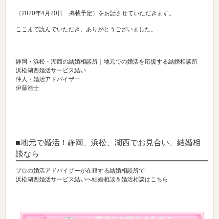
（2020年4月20日 掲載予定）をお話させていただきます。
ここまで読んでいただき、ありがとうございました。
静岡・浜松・湖西の結婚相談所｜地元での婚活を応援する結婚相談所
浜松湖西婚活サービス結い
仲人・婚活アドバイザー
伊藤浩士
■地元で婚活！静岡、浜松、湖西でお見合い、結婚相
談なら
プロの婚活アドバイザーが在籍する結婚相談所で
浜松湖西婚活サービス結いへ結婚相談＆婚活相談はこちら