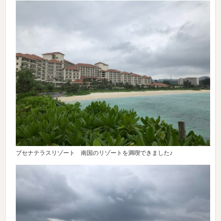
ブセナテラスリゾート 南国のリゾートを満喫できました♪