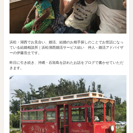
浜松・湖西でお見合い、婚活、結婚のお相手探しのことでお世話になっ
ている結婚相談所｜浜松湖西婚活サービス結い 仲人・婚活アドバイザ
ーの伊藤浩士です。
昨日に引き続き、沖縄・石垣島を訪れたお話をブログで書かせていただ
きます。