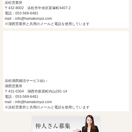
浜松営業所
〒432-8002 浜松市中央区富塚町4407-2
電話：053-569-6481
mail：info@hamakonyui.com
※湖西営業所と共用のメールと電話を使用しています
浜松湖西婚活サービス結い
湖西営業所
〒431-0304 湖西市新居町内山291-14
電話：053-569-6481
mail：info@hamakonyui.com
※浜松営業所と共用のメールと電話を使用しています