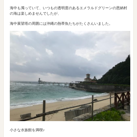
海中も濁っていて、いつもの透明度のあるエメラルドグリーンの恩納村
の海は楽しめませんでしたが、
海中展望塔の周囲には沖縄の熱帯魚たちがたくさんいました。
小さな水族館を満喫♪