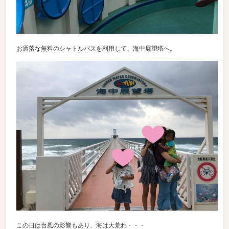
お洒落な無料のシャトルバスを利用して、海中展望塔へ。
この日は台風の影響もあり、海は大荒れ・・・