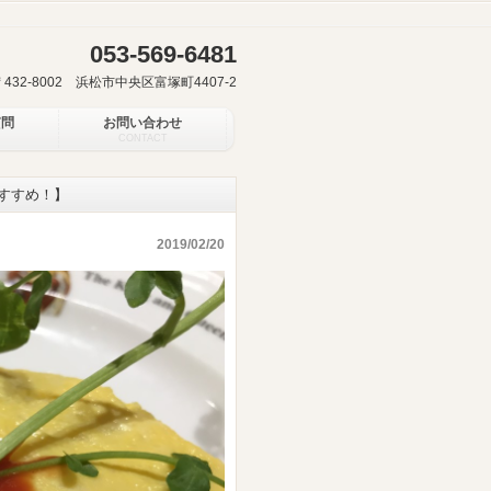
053-569-6481
〒432-8002 浜松市中央区富塚町4407-2
質問
お問い合わせ
CONTACT
すすめ！】
2019/02/20