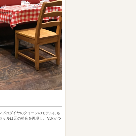
ンプのダイヤのクイーンのモデルにも
、ラケルは元の発音を再現し、なおかつ