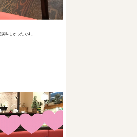
超美味しかったです。