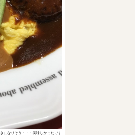
つきになりそう・・・美味しかったです