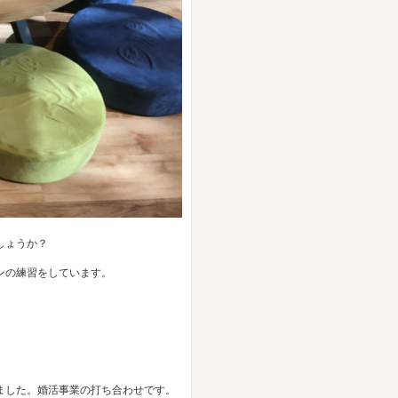
しょうか？
ンの練習をしています。
ました。婚活事業の打ち合わせです。