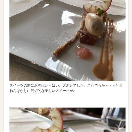
スイーツの前にお腹はいっぱい。大満足でした。これでもか・・・と言
わんばかりに芸術的な美しいスイーツが♪