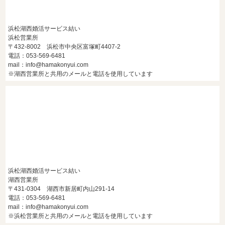
浜松湖西婚活サービス結い
浜松営業所
〒432-8002 浜松市中央区富塚町4407-2
電話：053-569-6481
mail：info@hamakonyui.com
※湖西営業所と共用のメールと電話を使用しています
浜松湖西婚活サービス結い
湖西営業所
〒431-0304 湖西市新居町内山291-14
電話：053-569-6481
mail：info@hamakonyui.com
※浜松営業所と共用のメールと電話を使用しています