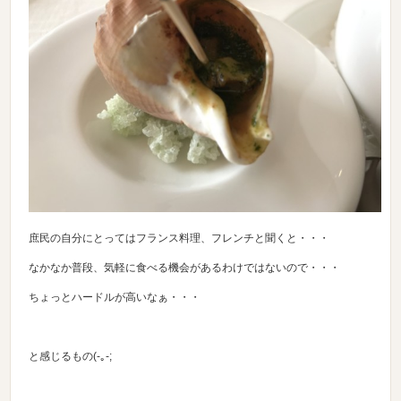
庶民の自分にとってはフランス料理、フレンチと聞くと・・・
なかなか普段、気軽に食べる機会があるわけではないので・・・
ちょっとハードルが高いなぁ・・・
と感じるもの(-｡-;