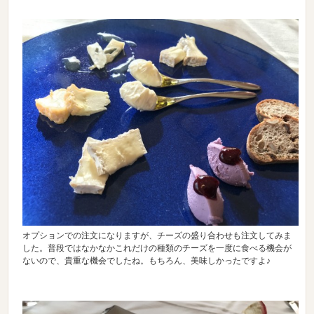
オプションでの注文になりますが、チーズの盛り合わせも注文してみま
した。普段ではなかなかこれだけの種類のチーズを一度に食べる機会が
ないので、貴重な機会でしたね。もちろん、美味しかったですよ♪