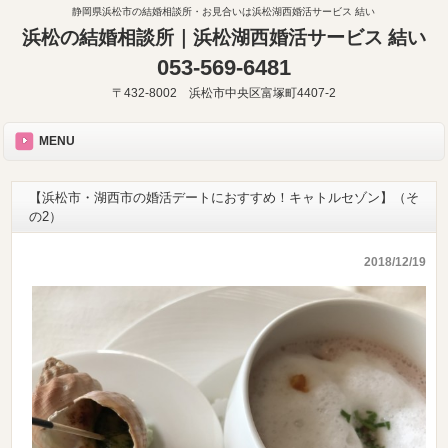
静岡県浜松市の結婚相談所・お見合いは浜松湖西婚活サービス 結い
浜松の結婚相談所｜浜松湖西婚活サービス 結い
053-569-6481
〒432-8002 浜松市中央区富塚町4407-2
MENU
【浜松市・湖西市の婚活デートにおすすめ！キャトルセゾン】（そ
の2）
2018/12/19