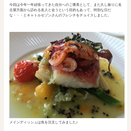
今回は今年一年頑張ってきた自分へのご褒美として、また久し振りに名
古屋方面から訪れる友人と会うという目的もあって、特別な日だ
な・・・とキャトルセゾンさんのフレンチをチョイスしました。
メインディッシュは魚を注文してみました♪