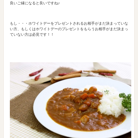
良いご縁になると良いですね♪
もし・・・ホワイトデーをプレゼントされるお相手がまだ決まっていな
い方、もしくはホワイトデーのプレゼントをもらうお相手がまだ決まっ
ていない方は必見です！！