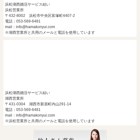
浜松湖西婚活サービス結い
浜松営業所
〒432-8002 浜松市中央区富塚町4407-2
電話：053-569-6481
mail：info@hamakonyui.com
※湖西営業所と共用のメールと電話を使用しています
浜松湖西婚活サービス結い
湖西営業所
〒431-0304 湖西市新居町内山291-14
電話：053-569-6481
mail：info@hamakonyui.com
※浜松営業所と共用のメールと電話を使用しています