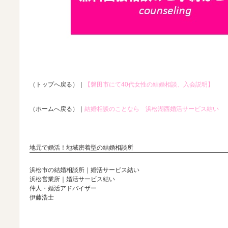
（トップへ戻る）｜
【磐田市にて40代女性の結婚相談、入会説明】
（ホームへ戻る）｜
結婚相談のことなら 浜松湖西婚活サービス結い
地元で婚活！地域密着型の結婚相談所
浜松市の結婚相談所｜婚活サービス結い
浜松営業所｜婚活サービス結い
仲人・婚活アドバイザー
伊藤浩士