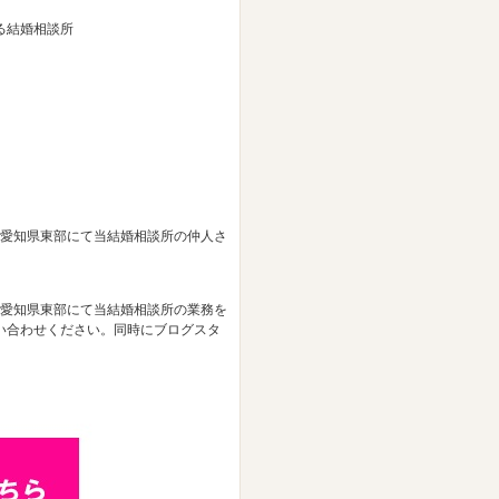
る結婚相談所
、愛知県東部にて当結婚相談所の仲人さ
、愛知県東部にて当結婚相談所の業務を
い合わせください。同時にブログスタ