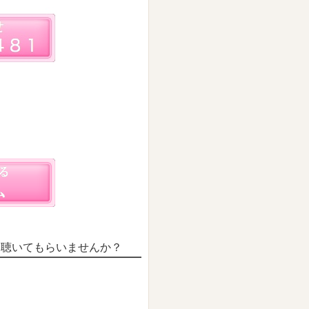
を聴いてもらいませんか？