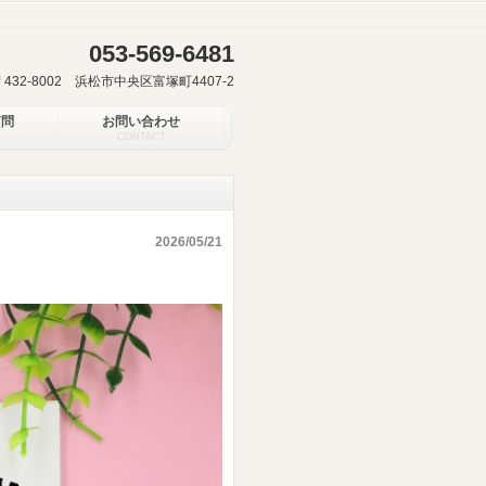
053-569-6481
〒432-8002 浜松市中央区富塚町4407-2
質問
お問い合わせ
CONTACT
2026/05/21