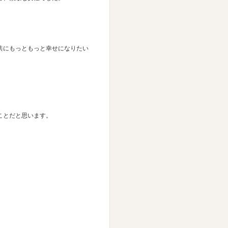
共にもっともっと幸せになりたい
ことだと思います。