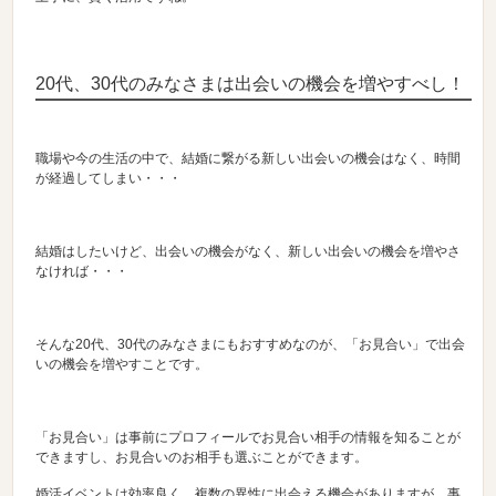
20代、30代のみなさまは出会いの機会を増やすべし！
職場や今の生活の中で、結婚に繋がる新しい出会いの機会はなく、時間
が経過してしまい・・・
結婚はしたいけど、出会いの機会がなく、新しい出会いの機会を増やさ
なければ・・・
そんな20代、30代のみなさまにもおすすめなのが、「お見合い」で出会
いの機会を増やすことです。
「お見合い」は事前にプロフィールでお見合い相手の情報を知ることが
できますし、お見合いのお相手も選ぶことができます。
婚活イベントは効率良く、複数の異性に出会える機会がありますが、事