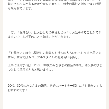
前にどんな人が来るかは分かりませんし、特定の異性と話ができる時間
も限られています。
一方、「お見合い」はおひとりの異性とじっくりお話をすることができ
ますので、お相手のことも知ることができます。
「お見合い」は少し堅苦しい印象をお持ちの人もいらっしゃると思いま
すが、最近ではカジュアルスタイルのお見合いもあり、
上手に活用すれば、20代、30代のみなさまの婚活の手段、選択肢のひと
つとして活用できると思いますよ。
20代、30代のみなさまの婚活、結婚のパートナー探しに「お見合い」も
おすすめです！