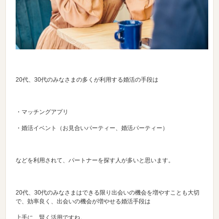
20代、30代のみなさまの多くが利用する婚活の手段は
・マッチングアプリ
・婚活イベント（お見合いパーティー、婚活パーティー）
などを利用されて、パートナーを探す人が多いと思います。
20代、30代のみなさまはできる限り出会いの機会を増やすことも大切
で、効率良く、出会いの機会が増やせる婚活手段は
上手に、賢く活用ですね。