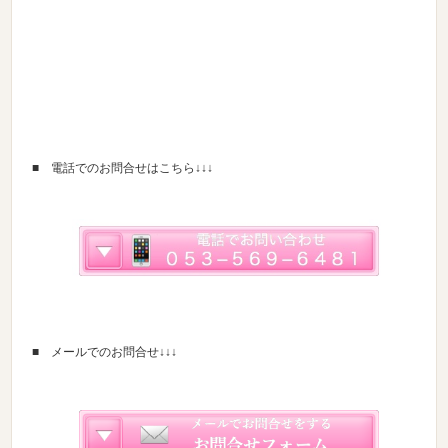
■ 電話でのお問合せはこちら↓↓↓
■ メールでのお問合せ↓↓↓