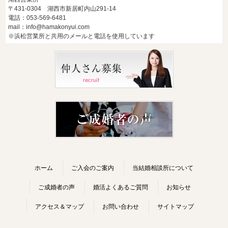
〒431-0304 湖西市新居町内山291-14
電話：053-569-6481
mail：info@hamakonyui.com
※浜松営業所と共用のメールと電話を使用しています
ホーム
ご入会のご案内
当結婚相談所について
ご成婚者の声
婚活よくあるご質問
お知らせ
アクセス＆マップ
お問い合わせ
サイトマップ