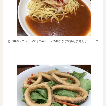
思い出のメニューってその年代、その場所などでありませんか・・・？