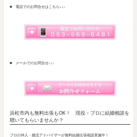
■ 電話でのお問合せはこちら↓↓↓
■ メールでのお問合せ↓↓↓
浜松市内も無料出張もOK！ 現役・プロに結婚相談を
聴いてもらいませんか？
プロの仲人・婚活アドバイザーが無料結婚出張相談実施中！