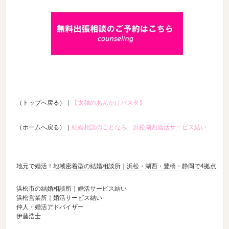
（トップへ戻る）｜
【太麺のあんかけパスタ】
（ホームへ戻る）｜
結婚相談のことなら 浜松湖西婚活サービス結い
地元で婚活！地域密着型の結婚相談所｜浜松・湖西・豊橋・静岡で4拠点
浜松市の結婚相談所｜婚活サービス結い
浜松営業所｜婚活サービス結い
仲人・婚活アドバイザー
伊藤浩士