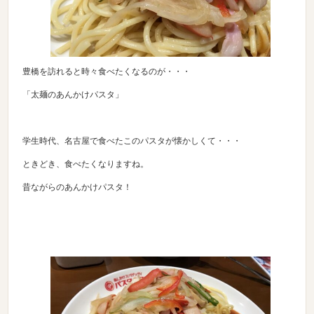
豊橋を訪れると時々食べたくなるのが・・・
「太麺のあんかけパスタ」
学生時代、名古屋で食べたこのパスタが懐かしくて・・・
ときどき、食べたくなりますね。
昔ながらのあんかけパスタ！