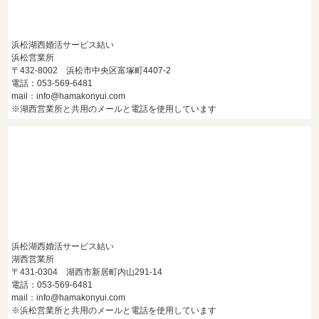
浜松湖西婚活サービス結い
浜松営業所
〒432-8002 浜松市中央区富塚町4407-2
電話：053-569-6481
mail：info@hamakonyui.com
※湖西営業所と共用のメールと電話を使用しています
浜松湖西婚活サービス結い
湖西営業所
〒431-0304 湖西市新居町内山291-14
電話：053-569-6481
mail：info@hamakonyui.com
※浜松営業所と共用のメールと電話を使用しています