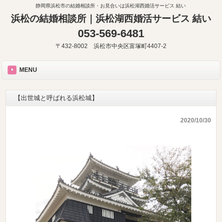
静岡県浜松市の結婚相談所・お見合いは浜松湖西婚活サービス 結い
浜松の結婚相談所｜浜松湖西婚活サービス 結い
053-569-6481
〒432-8002 浜松市中央区富塚町4407-2
MENU
【出世城と呼ばれる浜松城】
2020/10/30