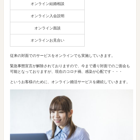
オンライン結婚相談
オンライン入会説明
オンライン面談
オンラインお見合い
従来の対面でのサービスをオンラインでも実施していきます。
緊急事態宣言が解除されておりますので、今まで通り対面でのご面会も
可能となっておりますが、現在のコロナ禍、感染が心配です・・・
というお客様のために、オンライン婚活サービスを継続していきます。