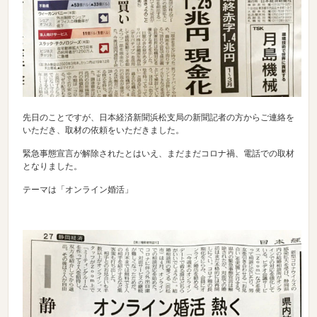
先日のことですが、日本経済新聞浜松支局の新聞記者の方からご連絡を
いただき、取材の依頼をいただきました。
緊急事態宣言が解除されたとはいえ、まだまだコロナ禍、電話での取材
となりました。
テーマは「オンライン婚活」