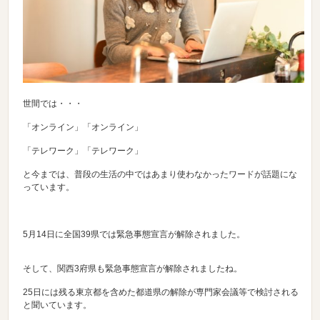
世間では・・・
「オンライン」「オンライン」
「テレワーク」「テレワーク」
と今までは、普段の生活の中ではあまり使わなかったワードが話題にな
っています。
5月14日に全国39県では緊急事態宣言が解除されました。
そして、関西3府県も緊急事態宣言が解除されましたね。
25日には残る東京都を含めた都道県の解除が専門家会議等で検討される
と聞いています。