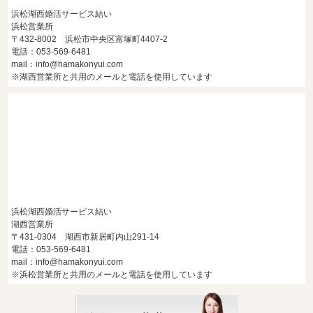
浜松湖西婚活サービス結い
浜松営業所
〒432-8002 浜松市中央区富塚町4407-2
電話：053-569-6481
mail：info@hamakonyui.com
※湖西営業所と共用のメールと電話を使用しています
浜松湖西婚活サービス結い
湖西営業所
〒431-0304 湖西市新居町内山291-14
電話：053-569-6481
mail：info@hamakonyui.com
※浜松営業所と共用のメールと電話を使用しています