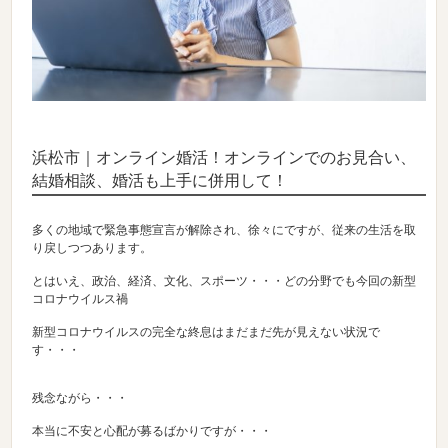
浜松市｜オンライン婚活！オンラインでのお見合い、
結婚相談、婚活も上手に併用して！
多くの地域で緊急事態宣言が解除され、徐々にですが、従来の生活を取
り戻しつつあります。
とはいえ、政治、経済、文化、スポーツ・・・どの分野でも今回の新型
コロナウイルス禍
新型コロナウイルスの完全な終息はまだまだ先が見えない状況で
す・・・
残念ながら・・・
本当に不安と心配が募るばかりですが・・・