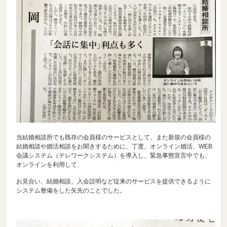
当結婚相談所でも既存の会員様のサービスとして、また新規の会員様の
結婚相談や婚活相談をお聞きするために、丁度、オンライン婚活、WEB
会議システム（テレワークシステム）を導入し、緊急事態宣言中でも、
オンラインを利用して
お見合い、結婚相談、入会説明など従来のサービスを提供できるように
システム整備をした矢先のことでした。