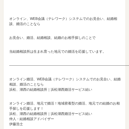
オンライン、WEB会議（テレワーク）システムでのお見合い、結婚相
談、婚活のことなら
お見合い、婚活、結婚相談、結婚のお相手探しのことで
当結婚相談所は生まれ育った地元での婚活を応援しています。
———————————————————————————————————
オンライン婚活、WEB会議（テレワーク）システムでのお見合い、結婚
相談、婚活のことなら
浜松、湖西の結婚相談所｜浜松湖西婚活サービス結い
オンライン婚活、地元で婚活！地域密着型の婚活、地元での結婚のお相
手探しを応援します！
浜松、湖西の結婚相談所｜浜松湖西婚活サービス結い
仲人・結婚相談アドバイザー
伊藤浩士