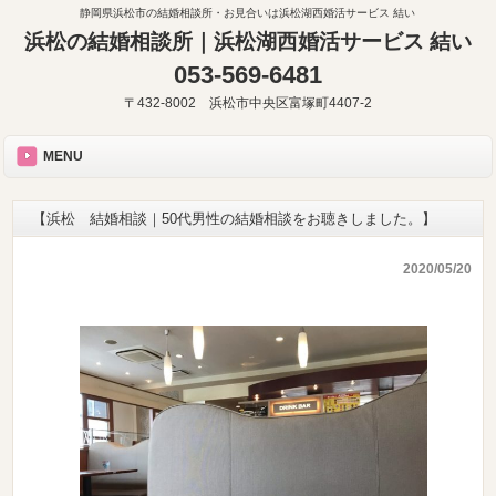
静岡県浜松市の結婚相談所・お見合いは浜松湖西婚活サービス 結い
浜松の結婚相談所｜浜松湖西婚活サービス 結い
053-569-6481
〒432-8002 浜松市中央区富塚町4407-2
MENU
【浜松 結婚相談｜50代男性の結婚相談をお聴きしました。】
2020/05/20