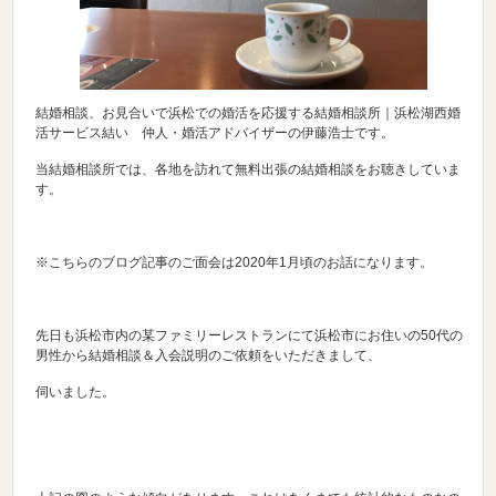
結婚相談、お見合いで浜松での婚活を応援する結婚相談所｜浜松湖西婚
活サービス結い 仲人・婚活アドバイザーの伊藤浩士です。
当結婚相談所では、各地を訪れて無料出張の結婚相談をお聴きしていま
す。
※こちらのブログ記事のご面会は2020年1月頃のお話になります。
先日も浜松市内の某ファミリーレストランにて浜松市にお住いの50代の
男性から結婚相談＆入会説明のご依頼をいただきまして、
伺いました。