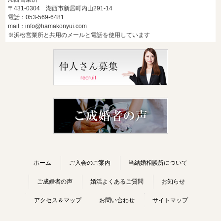
〒431-0304 湖西市新居町内山291-14
電話：053-569-6481
mail：info@hamakonyui.com
※浜松営業所と共用のメールと電話を使用しています
ホーム
ご入会のご案内
当結婚相談所について
ご成婚者の声
婚活よくあるご質問
お知らせ
アクセス＆マップ
お問い合わせ
サイトマップ