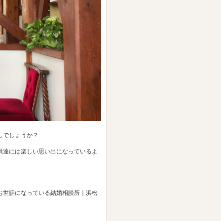
しでしょうか？
供達には楽しい思い出になっているよ
お世話になっている結婚相談所｜浜松