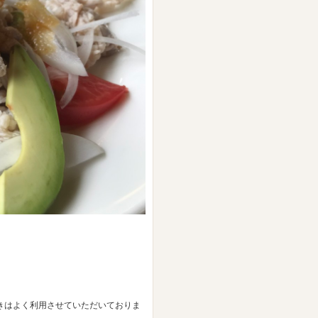
きはよく利用させていただいておりま