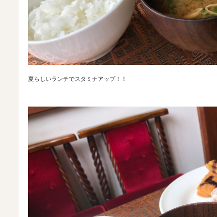
夏らしいランチでスタミナアップ！！