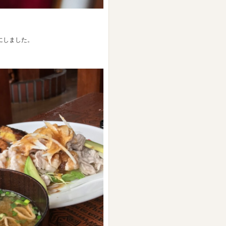
にしました。