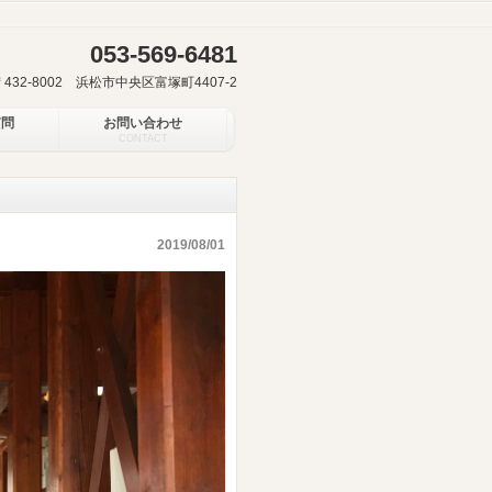
053-569-6481
〒432-8002 浜松市中央区富塚町4407-2
質問
お問い合わせ
CONTACT
2019/08/01