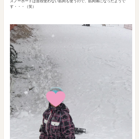
スノーボードは普段使わない筋肉も使うので、筋肉痛になったようで
す・・・（笑）