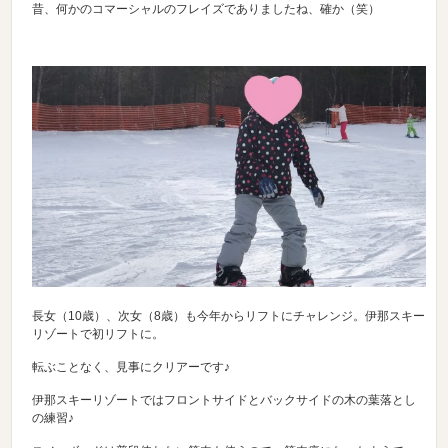
昔、何かのコマーシャルのフレイズでありましたね、確か（笑）
長女（10歳）、次女（8歳）も今年からリフトにチャレンジ。伊那スキー
リゾートで初リフトに。
転ぶことなく、見事にクリアーです♪
伊那スキーリゾートではフロントサイドとバックサイドの木の葉落とし
の練習♪