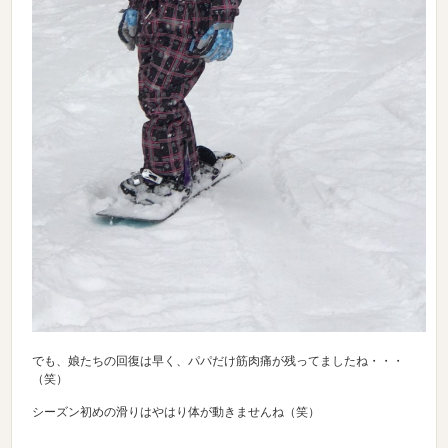
でも、娘たちの回復は早く、パパだけ筋肉痛が残ってましたね・・・
（笑）
シーズン初めの滑りはやはり体が動きませんね（笑）