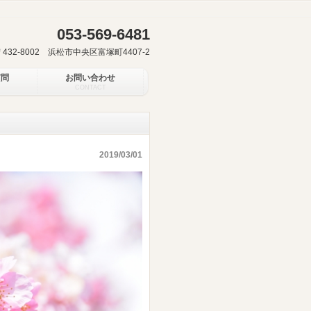
053-569-6481
〒432-8002 浜松市中央区富塚町4407-2
質問
お問い合わせ
CONTACT
2019/03/01