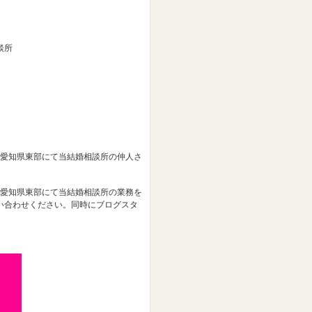
談所
、愛知県東部にて当結婚相談所の仲人さ
、愛知県東部にて当結婚相談所の業務を
い合わせください。同時にブログスタ