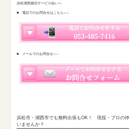
浜松湖西婚活サービス結いへ
■ 電話でのお問合せはこちら↓↓↓
■ メールでのお問合せ↓↓↓
浜松市・湖西市でも無料出張もOK！ 現役・プロの
いませんか？