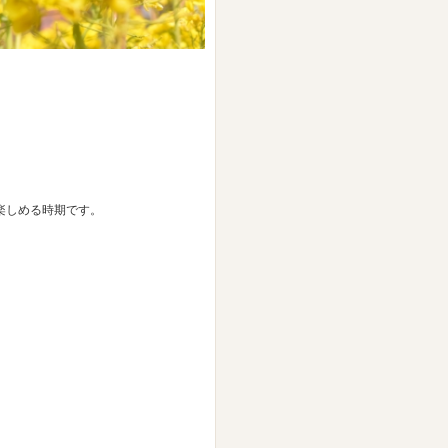
楽しめる時期です。