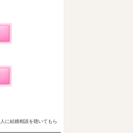
仲人に結婚相談を聴いてもら