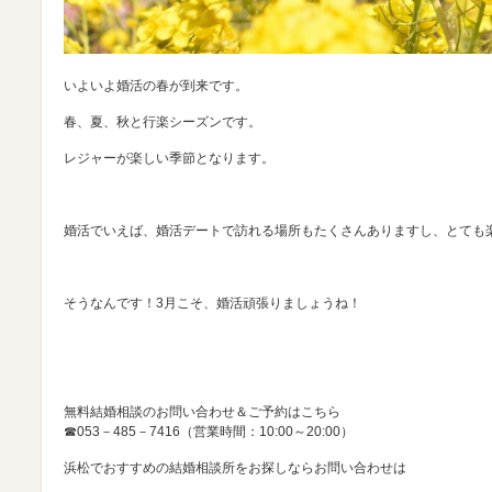
いよいよ婚活の春が到来です。
春、夏、秋と行楽シーズンです。
レジャーが楽しい季節となります。
婚活でいえば、婚活デートで訪れる場所もたくさんありますし、とても
そうなんです！3月こそ、婚活頑張りましょうね！
無料結婚相談のお問い合わせ＆ご予約はこちら
☎053－485－7416（営業時間：10:00～20:00）
浜松でおすすめの結婚相談所をお探しならお問い合わせは