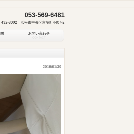
053-569-6481
〒432-8002 浜松市中央区富塚町4407-2
質問
お問い合わせ
CONTACT
2019/01/30