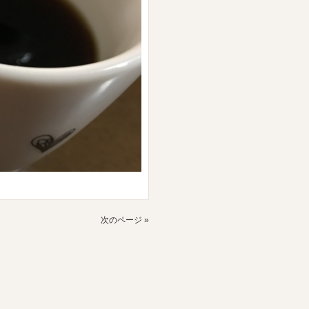
次のページ »