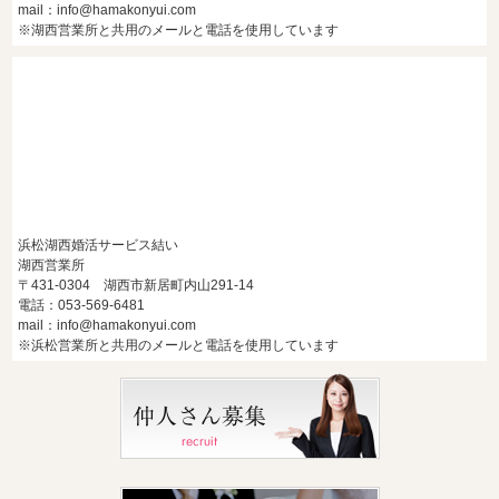
mail：info@hamakonyui.com
※湖西営業所と共用のメールと電話を使用しています
浜松湖西婚活サービス結い
湖西営業所
〒431-0304 湖西市新居町内山291-14
電話：053-569-6481
mail：info@hamakonyui.com
※浜松営業所と共用のメールと電話を使用しています