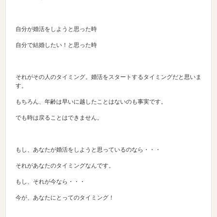
自分が婚活をしようと思った時
自分で結婚したい！と思った時
それがその人のタイミング。婚活をスタートするタイミングだと思いま
す。
もちろん、年齢は早いに越したことはないのも事実です。
でも時は戻ることはできません。
もし、あなたが婚活をしようと思っているのなら・・・
それがあなたのタイミングなんです。
もし、それが今なら・・・
今が、あなたにとってのタイミング！