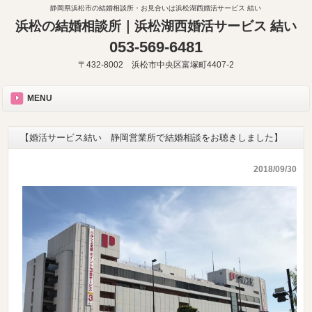
静岡県浜松市の結婚相談所・お見合いは浜松湖西婚活サービス 結い
浜松の結婚相談所｜浜松湖西婚活サービス 結い
053-569-6481
〒432-8002 浜松市中央区富塚町4407-2
MENU
【婚活サービス結い 静岡営業所で結婚相談をお聴きしました】
2018/09/30