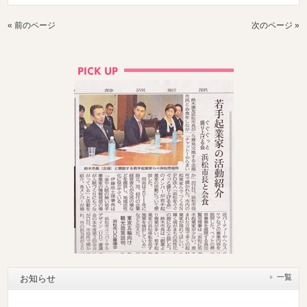
« 前のページ
次のページ »
一覧
お知らせ