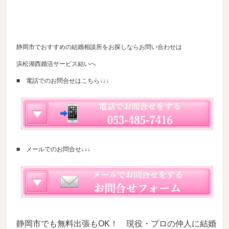
静岡市でおすすめの結婚相談所をお探しならお問い合わせは
浜松湖西婚活サービス結いへ
■ 電話でのお問合せはこちら↓↓↓
■ メールでのお問合せ↓↓↓
静岡市でも無料出張もOK！ 現役・プロの仲人に結婚