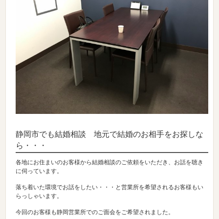
静岡市でも結婚相談 地元で結婚のお相手をお探しな
ら・・・
各地にお住まいのお客様から結婚相談のご依頼をいただき、お話を聴き
に伺っています。
落ち着いた環境でお話をしたい・・・と営業所を希望されるお客様もい
らっしゃいます。
今回のお客様も静岡営業所でのご面会をご希望されました。