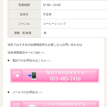
営業時間
07:00～23:00
定休日
不定休
ジャンル
コーヒーショップ
席数・駐車場
有
浜松でおすすめの結婚相談所をお探しならお問い合わせは
浜松湖西婚活サービス結いへ
■ 電話でのお問合せはこちら↓↓↓
■ メールでのお問合せ↓↓↓