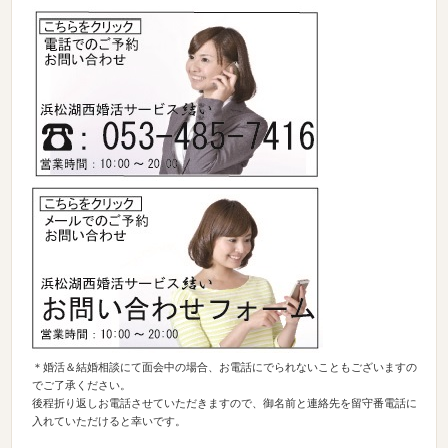
＊婚活＆結婚相談にて面会中の場合、お電話にでられないこともございますの
でご了承ください。
後程折り返しお電話させていただきますので、御名前と連絡先を留守番電話に
入れていただけると幸いです。