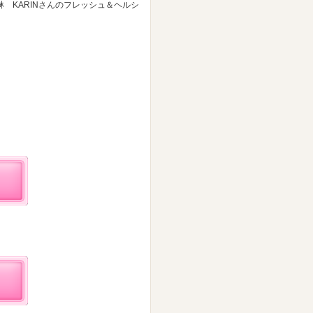
 KARINさんのフレッシュ＆ヘルシ