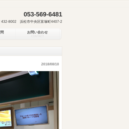
053-569-6481
〒432-8002 浜松市中央区富塚町4407-2
質問
お問い合わせ
CONTACT
】
2018/08/10