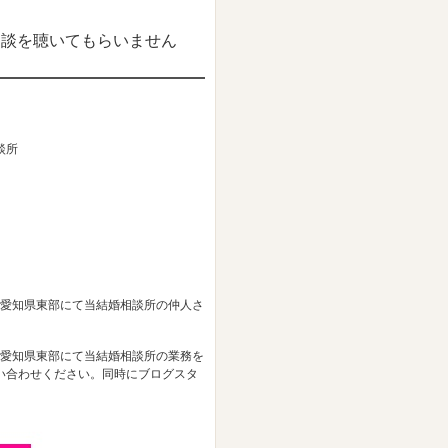
相談を聴いてもらいません
談所
、愛知県東部にて当結婚相談所の仲人さ
、愛知県東部にて当結婚相談所の業務を
い合わせください。同時にブログスタ