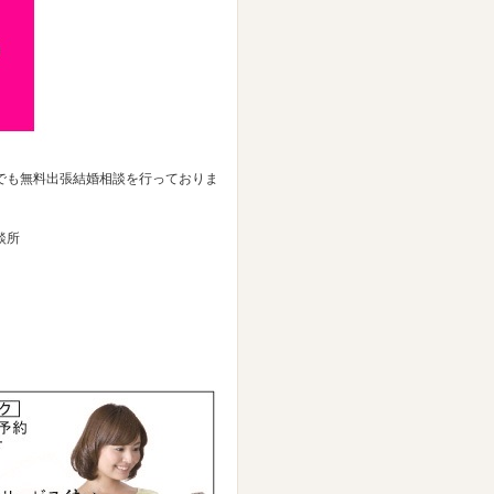
でも無料出張結婚相談を行っておりま
談所