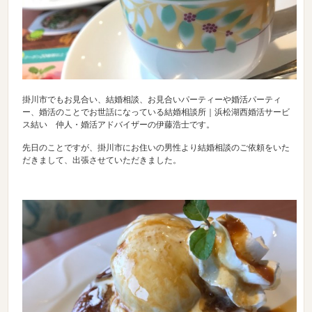
掛川市でもお見合い、結婚相談、お見合いパーティーや婚活パーティ
ー、婚活のことでお世話になっている結婚相談所｜浜松湖西婚活サービ
ス結い 仲人・婚活アドバイザーの伊藤浩士です。
先日のことですが、掛川市にお住いの男性より結婚相談のご依頼をいた
だきまして、出張させていただきました。