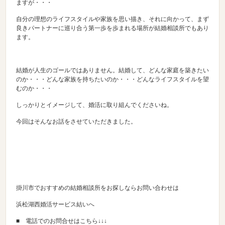
ますが・・・
自分の理想のライフスタイルや家族を思い描き、それに向かって、まず
良きパートナーに巡り合う第一歩を歩まれる場所が結婚相談所でもあり
ます。
結婚が人生のゴールではありません。結婚して、どんな家庭を築きたい
のか・・・どんな家族を持ちたいのか・・・どんなライフスタイルを望
むのか・・・
しっかりとイメージして、婚活に取り組んでくださいね。
今回はそんなお話をさせていただきました。
掛川市でおすすめの結婚相談所をお探しならお問い合わせは
浜松湖西婚活サービス結いへ
■ 電話でのお問合せはこちら↓↓↓