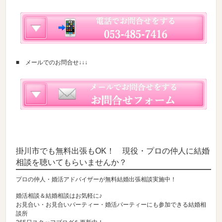
■ メールでのお問合せ↓↓↓
掛川市でも無料出張もOK！ 現役・プロの仲人に結婚
相談を聴いてもらいませんか？
プロの仲人・婚活アドバイザーが無料結婚出張相談実施中！
婚活相談＆結婚相談はお気軽に♪
お見合い・お見合いパーティー・婚活パーティーにも参加できる結婚相
談所