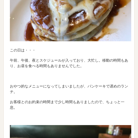
この日は・・・
午前、午後、夜とスケジュールが入っており、大忙し。移動の時間もあ
り、お昼を食べる時間もありませんでした。
おやつ的なメニューになってしまいましたが、パンケーキで遅めのラン
チ。
お客様とのお約束の時間まで少し時間もありましたので、ちょっと一
息。