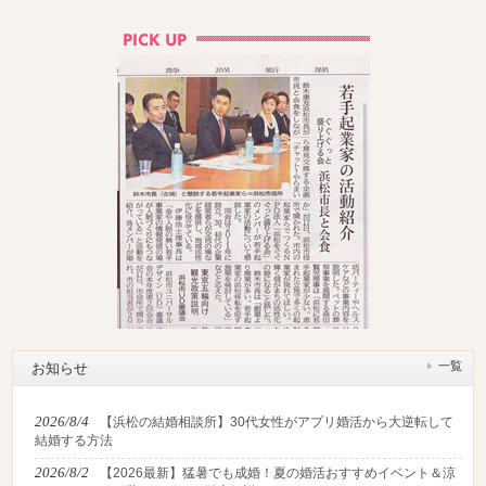
一覧
お知らせ
2026/8/4
【浜松の結婚相談所】30代女性がアプリ婚活から大逆転して
結婚する方法
2026/8/2
【2026最新】猛暑でも成婚！夏の婚活おすすめイベント＆涼