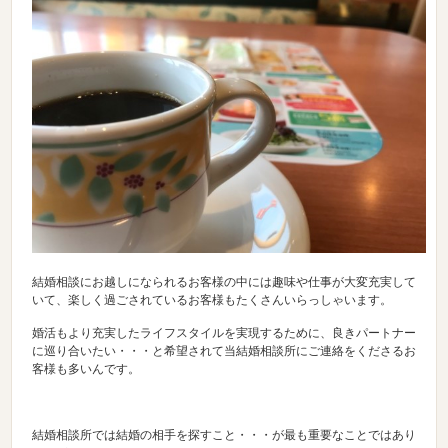
結婚相談にお越しになられるお客様の中には趣味や仕事が大変充実して
いて、楽しく過ごされているお客様もたくさんいらっしゃいます。
婚活もより充実したライフスタイルを実現するために、良きパートナー
に巡り合いたい・・・と希望されて当結婚相談所にご連絡をくださるお
客様も多いんです。
結婚相談所では結婚の相手を探すこと・・・が最も重要なことではあり