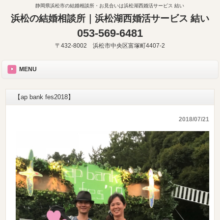
静岡県浜松市の結婚相談所・お見合いは浜松湖西婚活サービス 結い
浜松の結婚相談所｜浜松湖西婚活サービス 結い
053-569-6481
〒432-8002 浜松市中央区富塚町4407-2
MENU
【ap bank fes2018】
2018/07/21