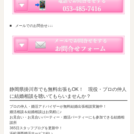
■ メールでのお問合せ↓↓↓
静岡県掛川市でも無料出張もOK！ 現役・プロの仲人
に結婚相談を聴いてもらいませんか？
プロの仲人・婚活アドバイザーが無料結婚出張相談実施中！
婚活相談＆結婚相談はお気軽に♪
お見合い・お見合いパーティー・婚活パーティーにも参加できる結婚相
談所
365日スタッフブログを更新中！
浜松湖西婚活サービス結い