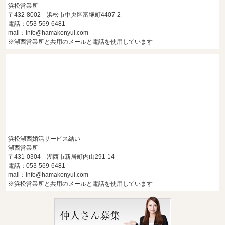
浜松営業所
〒432-8002 浜松市中央区富塚町4407-2
電話：053-569-6481
mail：info@hamakonyui.com
※湖西営業所と共用のメールと電話を使用しています
浜松湖西婚活サービス結い
湖西営業所
〒431-0304 湖西市新居町内山291-14
電話：053-569-6481
mail：info@hamakonyui.com
※浜松営業所と共用のメールと電話を使用しています