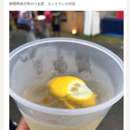
静岡県掛川市のつま恋 エントランス付近