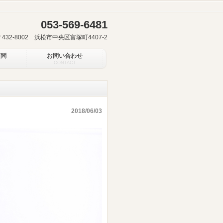
053-569-6481
〒432-8002 浜松市中央区富塚町4407-2
質問
お問い合わせ
CONTACT
】
2018/06/03