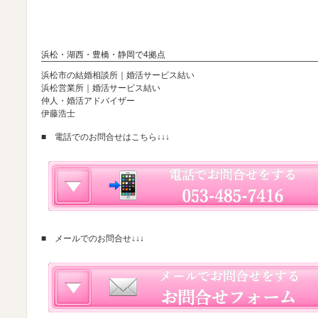
浜松・湖西・豊橋・静岡で4拠点
浜松市の結婚相談所｜婚活サービス結い
浜松営業所｜婚活サービス結い
仲人・婚活アドバイザー
伊藤浩士
■ 電話でのお問合せはこちら↓↓↓
■ メールでのお問合せ↓↓↓