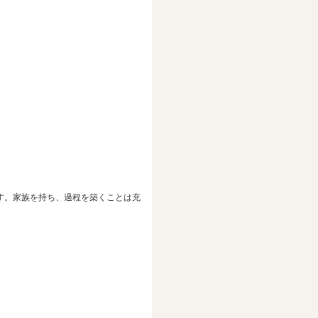
す。家族を持ち、過程を築くことは充