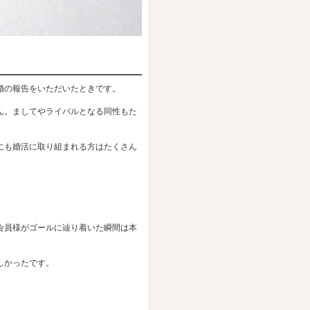
婚の報告をいただいたときです。
ん。ましてやライバルとなる同性もた
にも婚活に取り組まれる方はたくさん
会員様がゴールに辿り着いた瞬間は本
しかったです。