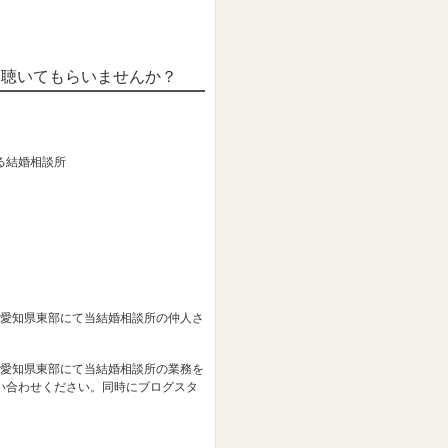
を聴いてもらいませんか？
る結婚相談所
、愛知県東部にて当結婚相談所の仲人さ
、愛知県東部にて当結婚相談所の業務を
い合わせください。同時にブログスタ