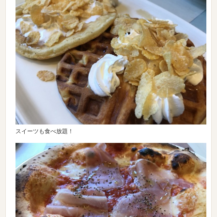
スイーツも食べ放題！