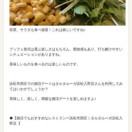
前菜、サラダも食べ放題！これは嬉しいですね♪
ブッフェ形式は選ぶ楽しさはもちろん、開放感もあり、打ち解けやすい
シチュエーションがありますね。
美味しいものを食べるのは楽しいものです。
浜松市西区での婚活デートはタルタルーガ浜松入野店さんを利用してみ
てはいかがでしょうか？
美味しく、楽しく、満腹な婚活デートを楽しめますよ♪
◆【婚活でもおすすめなレストランー浜松市西区｜タルタルーガ浜松入
野店 】