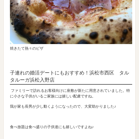
焼きたて熱々のピザ
子連れの婚活デートにもおすすめ！浜松市西区 タル
タルーガ浜松入野店
ファミリーで訪れるお客様向けに座敷が新たに用意されていました。特
に小さな子供がいるご家族には嬉しい配慮ですね。
我が家も長男が少し動くようになったので、大変助かりました♪
食べ放題は食べ盛りの子供達にも嬉しいですよね♪