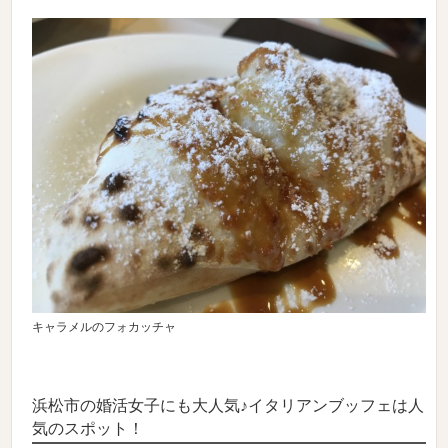
キャラメルのフォカッチャ
浜松市の婚活女子にも大人気♪イタリアンブッフェは人
気のスポット！