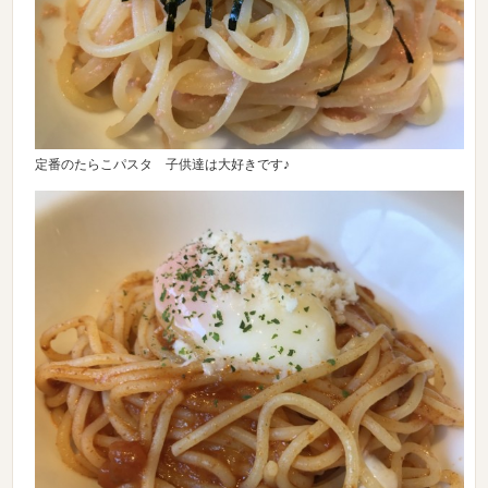
定番のたらこパスタ 子供達は大好きです♪