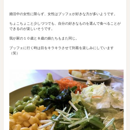
婚活中の女性に限らず、女性はブッフェが好きな方が多いようです。
ちょこちょこと少しづつでも、自分の好きなものを選んで食べることが
できるのが楽しいそうです。
我が家の１０歳と８歳の娘たちもまた同じ。
ブッフェに行く時は目をキラキラさせて到着を楽しみにしています
（笑）