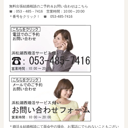
無料出張結婚相談のご予約＆お問い合わせはこちら
☎：053－485－7416 営業時間：10:00～20:00
＊番号をクリック！ ☎
053-485-7416
＊婚活＆結婚相談にて面会中の場合、お電話にでられないこともござい