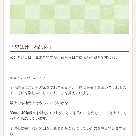
「鬼は外 福は内」
節分といえば、豆まきですが、昔から日本に伝わる風習ですよね。
豆まきといえば・・・
子供の頃にご近所の家を訪れて豆まきと一緒にお菓子をまいてくれるの
で、それを楽しみにしていたことを覚えています。
最近でも地元ではやっているのかな・・・
30年、40年前のお話なのですが、とても良いことだな・・・と大人にな
った今も思っています。
子供心に毎年節分の日を、豆まきを楽しにしていたのを覚えていますか
ら・・・