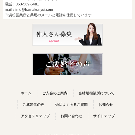
電話：053-569-6481
mail：info@hamakonyui.com
※浜松営業所と共用のメールと電話を使用しています
ホーム
ご入会のご案内
当結婚相談所について
ご成婚者の声
婚活よくあるご質問
お知らせ
アクセス＆マップ
お問い合わせ
サイトマップ