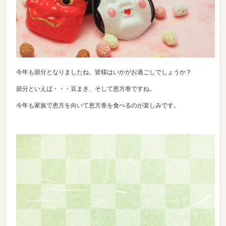
今年も節分となりましたね。皆様はいかがお過ごしでしょうか？
節分といえば・・・豆まき、そして恵方巻ですね。
今年も家族で恵方を向いて恵方巻を食べるのが楽しみです。