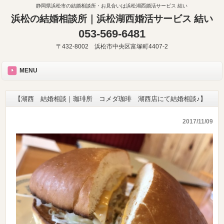
静岡県浜松市の結婚相談所・お見合いは浜松湖西婚活サービス 結い
浜松の結婚相談所｜浜松湖西婚活サービス 結い
053-569-6481
〒432-8002 浜松市中央区富塚町4407-2
MENU
【湖西 結婚相談｜珈琲所 コメダ珈琲 湖西店にて結婚相談♪】
2017/11/09