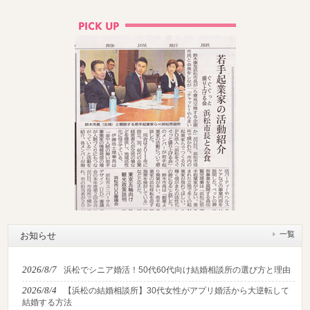
一覧
お知らせ
2026/8/7
浜松でシニア婚活！50代60代向け結婚相談所の選び方と理由
2026/8/4
【浜松の結婚相談所】30代女性がアプリ婚活から大逆転して
結婚する方法