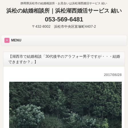
静岡県浜松市の結婚相談所・お見合いは浜松湖西婚活サービス 結い
浜松の結婚相談所｜浜松湖西婚活サービス 結い
053-569-6481
〒432-8002 浜松市中央区富塚町4407-2
MENU
【湖西市で結婚相談「30代後半のアラフォー男子ですが・・・結婚
できますか？」】
2017/06/28