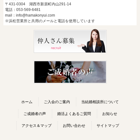
〒431-0304 湖西市新居町内山291-14
電話：053-569-6481
mail：info@hamakonyui.com
※浜松営業所と共用のメールと電話を使用しています
ホーム
ご入会のご案内
当結婚相談所について
ご成婚者の声
婚活よくあるご質問
お知らせ
アクセス＆マップ
お問い合わせ
サイトマップ