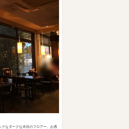
ックなダークな木目のフロアー、お洒