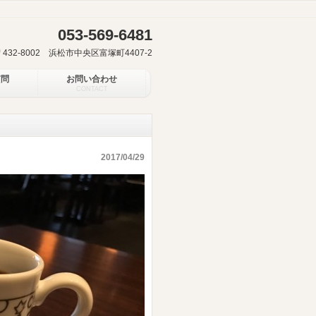
053-569-6481
〒432-8002 浜松市中央区富塚町4407-2
質問
お問い合わせ
CONTACT
2017/04/29