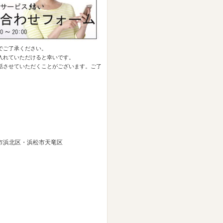
でご了承ください。
入れていただけると幸いです。
お電話させていただくことがございます。ご了
市浜北区・浜松市天竜区