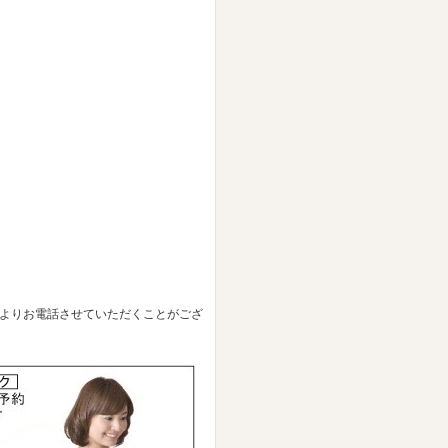
37よりお電話させていただくことがござ