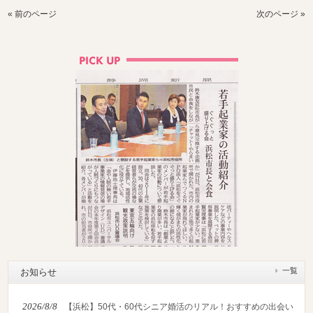
« 前のページ
次のページ »
一覧
お知らせ
2026/8/8
【浜松】50代・60代シニア婚活のリアル！おすすめの出会い