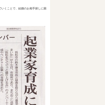
でいくことで、結婚のお相手探しに困