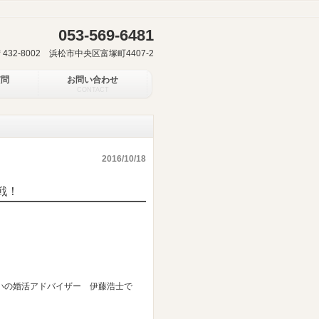
053-569-6481
〒432-8002 浜松市中央区富塚町4407-2
質問
お問い合わせ
CONTACT
2016/10/18
戦！
いの婚活アドバイザー 伊藤浩士で