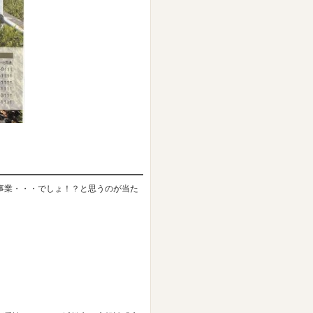
事業・・・でしょ！？と思うのが当た