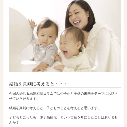
結婚を真剣に考えると・・・
今回の婚活＆結婚相談コラムでは少子化と子供の未来をテーマにお話さ
せていただきます。
結婚を真剣に考えると、子どものことを考えると思います。
子どもと言ったら 少子高齢化 という言葉を耳にしたことはありませ
んか？