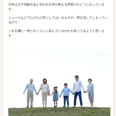
日本は少子高齢社会と言われ日本が抱える問題のひとつになっていま
す。
ニュースなどでたびたび耳にしてはいるものの、聞き流してしまってい
るので、
これを機に一体どれくらいに及んでいるのかを知ってみようと思いま
す。