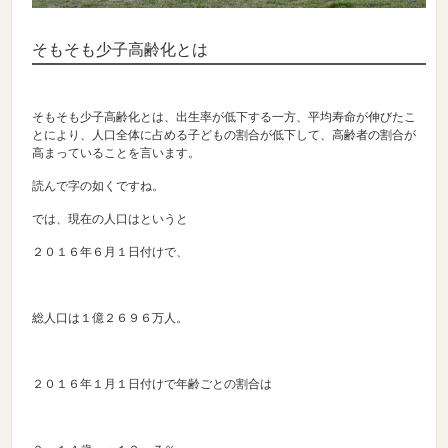
そもそも少子高齢化とは
そもそも少子高齢化とは、出生率が低下する一方、平均寿命が伸びたこ
とにより、人口全体に占める子どもの割合が低下して、高齢者の割合が
高まっていることを言います。
読んで字の如くですね。
では、現在の人口はというと
２０１６年６月１日付けで、
総人口は１億２６９６万人。
２０１６年１月１日付けで年齢ごとの割合は