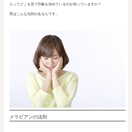
人ってどこを見て印象を決めているのか知っていますか？
実はこんな法則があるんです。
メラビアンの法則