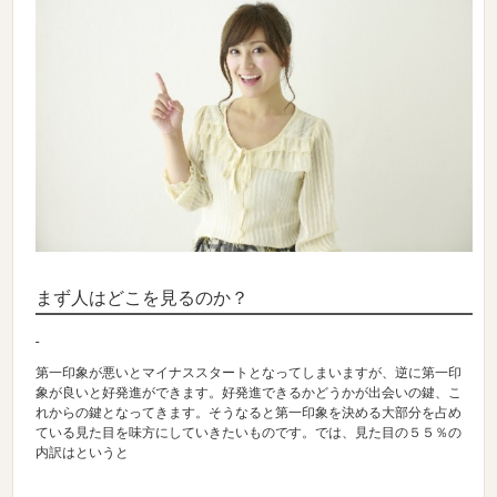
まず人はどこを見るのか？
第一印象が悪いとマイナススタートとなってしまいますが、逆に第一印
象が良いと好発進ができます。好発進できるかどうかが出会いの鍵、こ
れからの鍵となってきます。そうなると第一印象を決める大部分を占め
ている見た目を味方にしていきたいものです。では、見た目の５５％の
内訳はというと