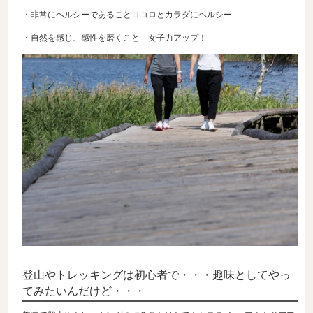
・非常にヘルシーであることココロとカラダにヘルシー
・自然を感じ、感性を磨くこと 女子力アップ！
登山やトレッキングは初心者で・・・趣味としてやっ
てみたいんだけど・・・