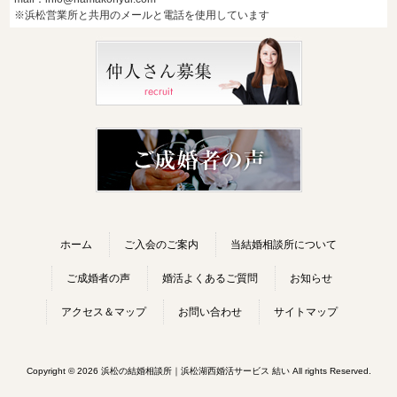
※浜松営業所と共用のメールと電話を使用しています
ホーム
ご入会のご案内
当結婚相談所について
ご成婚者の声
婚活よくあるご質問
お知らせ
アクセス＆マップ
お問い合わせ
サイトマップ
Copyright © 2026 浜松の結婚相談所｜浜松湖西婚活サービス 結い All rights Reserved.