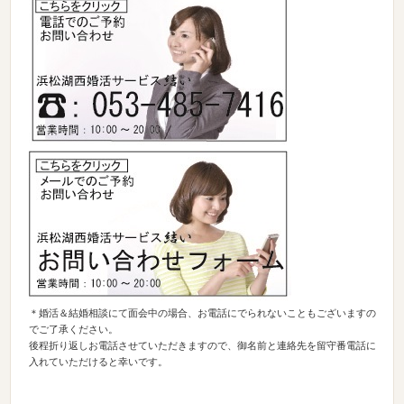
＊婚活＆結婚相談にて面会中の場合、お電話にでられないこともございますの
でご了承ください。
後程折り返しお電話させていただきますので、御名前と連絡先を留守番電話に
入れていただけると幸いです。