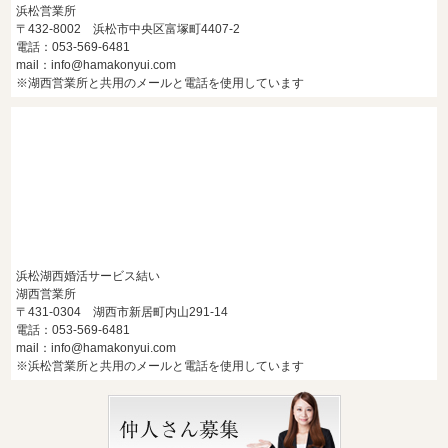
浜松営業所
〒432-8002 浜松市中央区富塚町4407-2
電話：053-569-6481
mail：info@hamakonyui.com
※湖西営業所と共用のメールと電話を使用しています
浜松湖西婚活サービス結い
湖西営業所
〒431-0304 湖西市新居町内山291-14
電話：053-569-6481
mail：info@hamakonyui.com
※浜松営業所と共用のメールと電話を使用しています