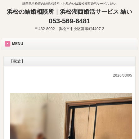
静岡県浜松市の結婚相談所・お見合いは浜松湖西婚活サービス 結い
浜松の結婚相談所｜浜松湖西婚活サービス 結い
053-569-6481
〒432-8002 浜松市中央区富塚町4407-2
MENU
【家族】
2026/03/05