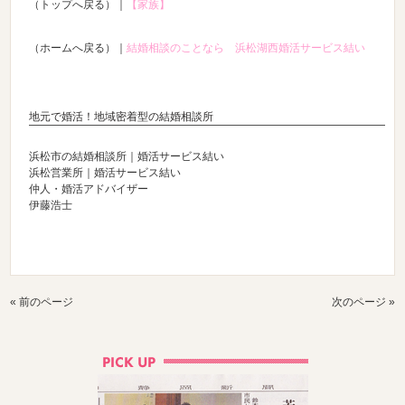
（トップへ戻る）｜
【家族】
（ホームへ戻る）｜
結婚相談のことなら 浜松湖西婚活サービス結い
地元で婚活！地域密着型の結婚相談所
浜松市の結婚相談所｜婚活サービス結い
浜松営業所｜婚活サービス結い
仲人・婚活アドバイザー
伊藤浩士
« 前のページ
次のページ »