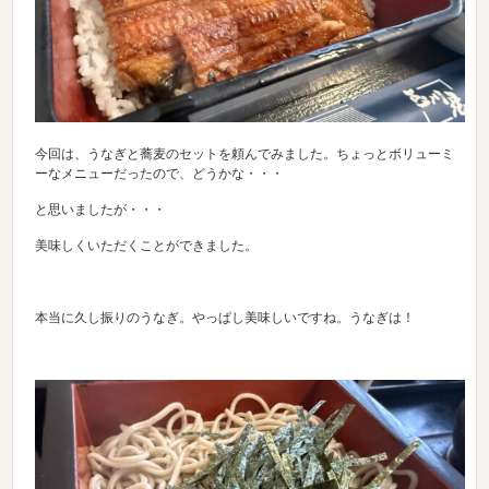
今回は、うなぎと蕎麦のセットを頼んでみました。ちょっとボリューミ
ーなメニューだったので、どうかな・・・
と思いましたが・・・
美味しくいただくことができました。
本当に久し振りのうなぎ。やっぱし美味しいですね。うなぎは！