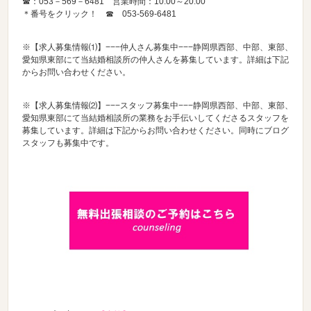
☎：053－569－6481 営業時間：10:00～20:00
＊番号をクリック！ ☎
053-569-6481
※【求人募集情報⑴】−−−仲人さん募集中−−−静岡県西部、中部、東部、
愛知県東部にて当結婚相談所の仲人さんを募集しています。詳細は下記
からお問い合わせください。
※【求人募集情報⑵】−−−スタッフ募集中−−−静岡県西部、中部、東部、
愛知県東部にて当結婚相談所の業務をお手伝いしてくださるスタッフを
募集しています。詳細は下記からお問い合わせください。同時にブログ
スタッフも募集中です。