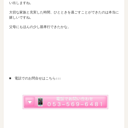
い出しますね。
大切な家族と充実した時間、ひとときを過ごすことができたのは本当に
嬉しいですね。
父母にもほんの少し親孝行できたかな。
■ 電話でのお問合せはこちら↓↓↓