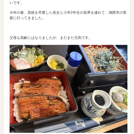
いです。
今年の春、高校を卒業した長女と小学2年生の長男を連れて、湖西市の実
家に行ってきました。
父母も高齢にはなりましたが、まだまだ元気です。