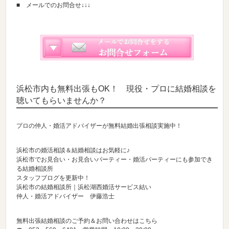
■ メールでのお問合せ↓↓↓
浜松市内も無料出張もOK！ 現役・プロに結婚相談を
聴いてもらいませんか？
プロの仲人・婚活アドバイザーが無料結婚出張相談実施中！
浜松市の婚活相談＆結婚相談はお気軽に♪
浜松市でお見合い・お見合いパーティー・婚活パーティーにも参加でき
る結婚相談所
スタッフブログを更新中！
浜松市の結婚相談所｜浜松湖西婚活サービス結い
仲人・婚活アドバイザー 伊藤浩士
無料出張結婚相談のご予約＆お問い合わせはこちら