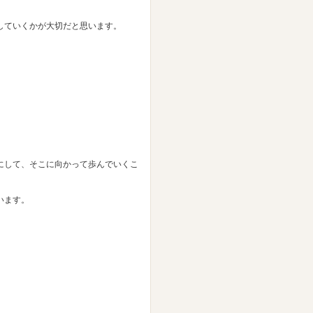
していくかが大切だと思います。
にして、そこに向かって歩んでいくこ
います。