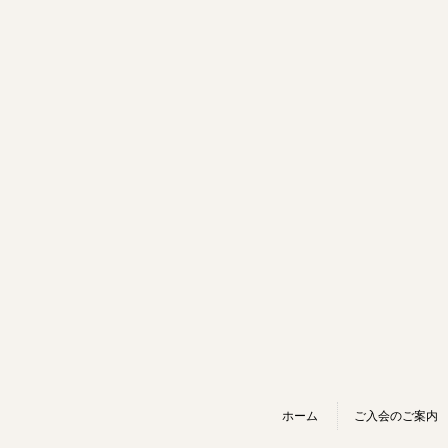
ホーム
ご入会のご案内