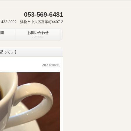
053-569-6481
〒432-8002 浜松市中央区富塚町4407-2
質問
お問い合わせ
CONTACT
思って」】
2023/10/11