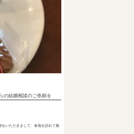
からの結婚相談のご依頼を
頼をいただきまして、各地を訪れて無