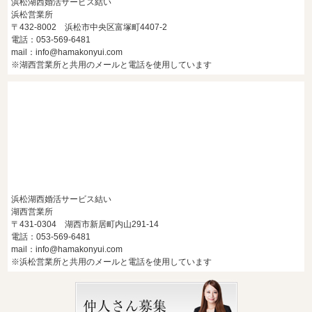
浜松湖西婚活サービス結い
浜松営業所
〒432-8002 浜松市中央区富塚町4407-2
電話：053-569-6481
mail：info@hamakonyui.com
※湖西営業所と共用のメールと電話を使用しています
浜松湖西婚活サービス結い
湖西営業所
〒431-0304 湖西市新居町内山291-14
電話：053-569-6481
mail：info@hamakonyui.com
※浜松営業所と共用のメールと電話を使用しています