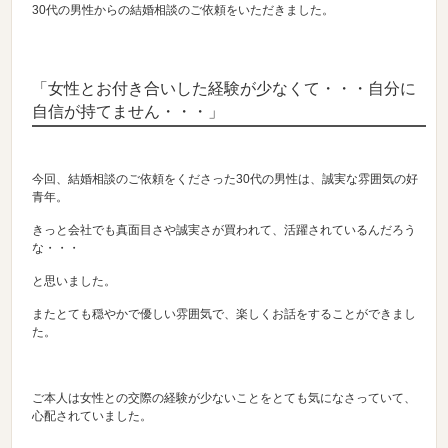
30代の男性からの結婚相談のご依頼をいただきました。
「女性とお付き合いした経験が少なくて・・・自分に
自信が持てません・・・」
今回、結婚相談のご依頼をくださった30代の男性は、誠実な雰囲気の好
青年。
きっと会社でも真面目さや誠実さが買われて、活躍されているんだろう
な・・・
と思いました。
またとても穏やかで優しい雰囲気で、楽しくお話をすることができまし
た。
ご本人は女性との交際の経験が少ないことをとても気になさっていて、
心配されていました。