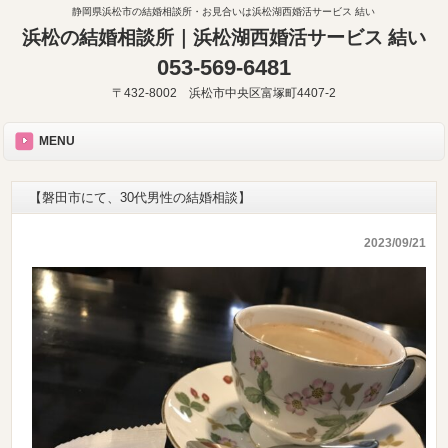
静岡県浜松市の結婚相談所・お見合いは浜松湖西婚活サービス 結い
浜松の結婚相談所｜浜松湖西婚活サービス 結い
053-569-6481
〒432-8002 浜松市中央区富塚町4407-2
MENU
【磐田市にて、30代男性の結婚相談】
2023/09/21