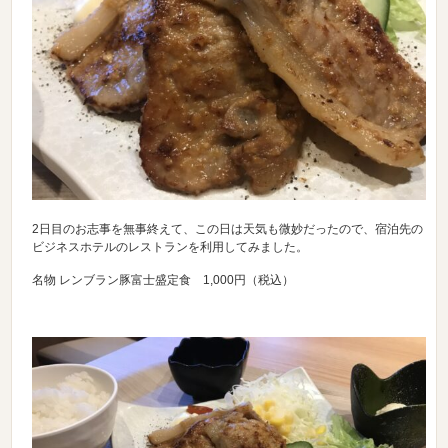
2日目のお志事を無事終えて、この日は天気も微妙だったので、宿泊先の
ビジネスホテルのレストランを利用してみました。
名物 レンブラン豚富士盛定食 1,000円（税込）