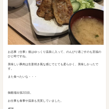
お志事（仕事）後はゆっくり温泉に入って、のんびり過ごすのも至福の
ひと時ですね。
美味しい豚肉は生姜焼き風な感じでとても柔らかく、美味しかったで
す。
また食べたいな・・・
御殿場出張2日目。
お仕事も食事や温泉も充実していました。
感謝。