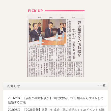
一覧
お知らせ
2026/8/4
【浜松の結婚相談所】30代女性がアプリ婚活から大逆転して
結婚する方法
2026/8/2
【2026最新】猛暑でも成婚！夏の婚活おすすめイベント＆涼