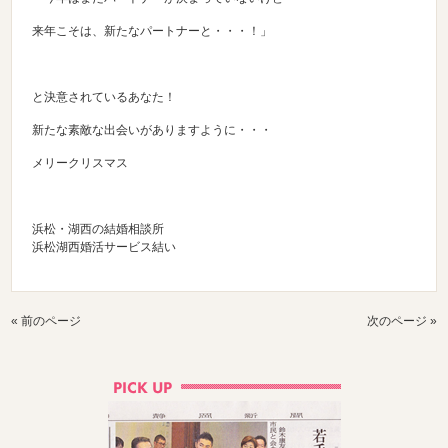
来年こそは、新たなパートナーと・・・！」
と決意されているあなた！
新たな素敵な出会いがありますように・・・
メリークリスマス
浜松・湖西の結婚相談所
浜松湖西婚活サービス結い
« 前のページ
次のページ »