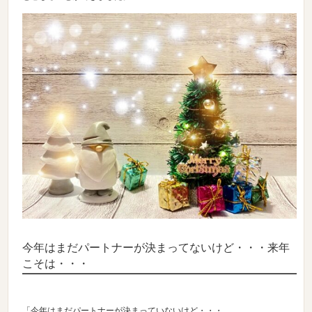
今年はまだパートナーが決まってないけど・・・来年
こそは・・・
「今年はまだパートナーが決まっていないけど・・・