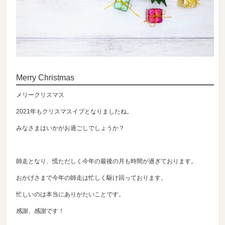
Merry Christmas
メリークリスマス
2021年もクリスマスイブとなりましたね。
みなさまはいかがお過ごしでしょうか？
師走となり、慌ただしく今年の最後の月も時間が過ぎております。
おかげさまで今年の師走は忙しく駆け回っております。
忙しいのは本当にありがたいことです。
感謝、感謝です！