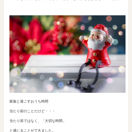
家族と過ごすおうち時間
当たり前のことだけど・・・
当たり前ではなく、「大切な時間」
と感じることができました。