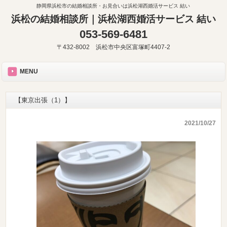
静岡県浜松市の結婚相談所・お見合いは浜松湖西婚活サービス 結い
浜松の結婚相談所｜浜松湖西婚活サービス 結い
053-569-6481
〒432-8002 浜松市中央区富塚町4407-2
MENU
【東京出張（1）】
2021/10/27