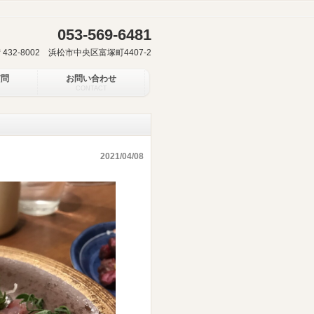
053-569-6481
〒432-8002 浜松市中央区富塚町4407-2
質問
お問い合わせ
CONTACT
2021/04/08