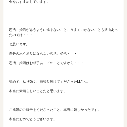
会をおすすめしています。
恋活、婚活が思うように進まないこと、うまくいかないことも沢山あっ
たのでは・・・
と思います。
自分の思う通りにならない恋活、婚活・・・
恋活、婚活はお相手あってのことですから・・・
諦めず、粘り強く、頑張り続けてくださったMさん。
本当に素晴らしいことだと思います。
ご成婚のご報告をくださったこと、本当に嬉しかったです。
本当におめでとうございます。