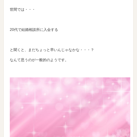
世間では・・・
20代で結婚相談所に入会する
と聞くと、まだちょっと早いんじゃなかな・・・？
なんて思うのが一般的のようです。