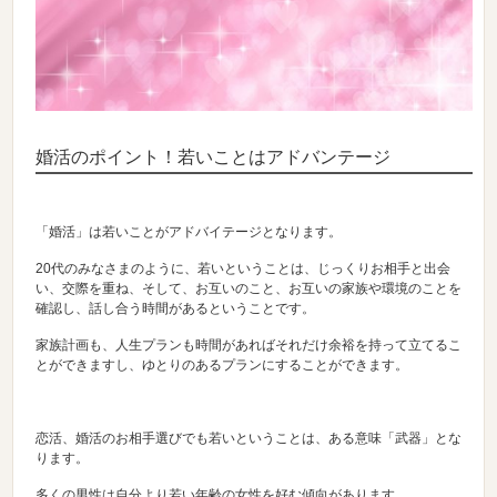
婚活のポイント！若いことはアドバンテージ
「婚活」は若いことがアドバイテージとなります。
20代のみなさまのように、若いということは、じっくりお相手と出会
い、交際を重ね、そして、お互いのこと、お互いの家族や環境のことを
確認し、話し合う時間があるということです。
家族計画も、人生プランも時間があればそれだけ余裕を持って立てるこ
とができますし、ゆとりのあるプランにすることができます。
恋活、婚活のお相手選びでも若いということは、ある意味「武器」とな
ります。
多くの男性は自分より若い年齢の女性を好む傾向があります。