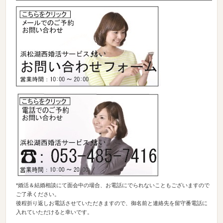
*
婚活＆結婚相談にて面会中の場合、お電話にでられないこともございますので
ご了承ください。
後程折り返しお電話させていただきますので、御名前と連絡先を留守番電話に
入れていただけると幸いです。