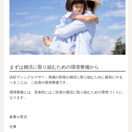
まずは婚活に取り組むための環境整備から
浜松でシングルマザー・再婚の皆様が婚活に取り組むために最初にやる
べきことは、ご自身の環境整備です。
環境整備とは、具体的にはご自身が婚活に取り組むための環境づくりに
なります。
家事や育児
仕事