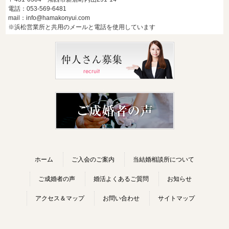
電話：053-569-6481
mail：info@hamakonyui.com
※浜松営業所と共用のメールと電話を使用しています
ホーム
ご入会のご案内
当結婚相談所について
ご成婚者の声
婚活よくあるご質問
お知らせ
アクセス＆マップ
お問い合わせ
サイトマップ