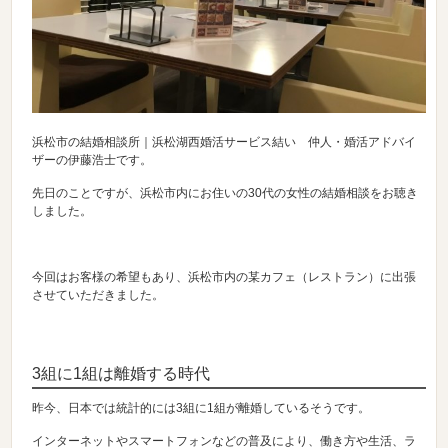
浜松市の結婚相談所｜浜松湖西婚活サービス結い 仲人・婚活アドバイ
ザーの伊藤浩士です。
先日のことですが、浜松市内にお住いの30代の女性の結婚相談をお聴き
しました。
今回はお客様の希望もあり、浜松市内の某カフェ（レストラン）に出張
させていただきました。
3組に1組は離婚する時代
昨今、日本では統計的には3組に1組が離婚しているそうです。
インターネットやスマートフォンなどの普及により、働き方や生活、ラ