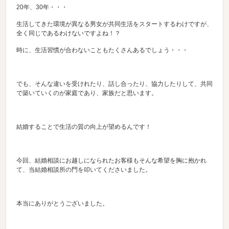
20年、30年・・・
生活してきた環境が異なる男女が共同生活をスタートするわけですが、
全く同じであるわけないですよね！？
時に、生活習慣が合わないこともたくさんあるでしょう・・・
でも、そんな違いを受けれたり、話し合ったり、協力したりして、共同
で築いていくのが家庭であり、家族だと思います。
結婚することで生活の質の向上が望めるんです！
今回、結婚相談にお越しになられたお客様もそんな希望を胸に抱かれ
て、当結婚相談所の門を叩いてくださいました。
本当にありがとうございました。