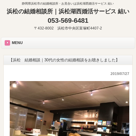
静岡県浜松市の結婚相談所・お見合いは浜松湖西婚活サービス 結い
浜松の結婚相談所｜浜松湖西婚活サービス 結い
053-569-6481
〒432-8002 浜松市中央区富塚町4407-2
MENU
【浜松 結婚相談｜30代の女性の結婚相談をお聴きしました】
2019/07/27