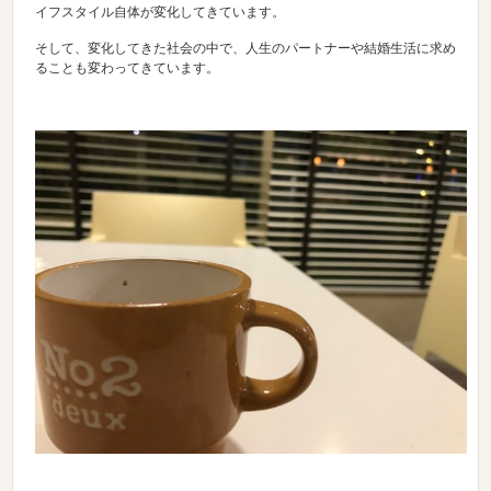
イフスタイル自体が変化してきています。
そして、変化してきた社会の中で、人生のパートナーや結婚生活に求め
ることも変わってきています。