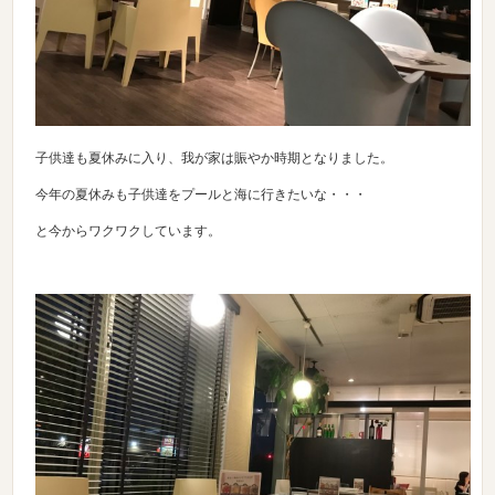
子供達も夏休みに入り、我が家は賑やか時期となりました。
今年の夏休みも子供達をプールと海に行きたいな・・・
と今からワクワクしています。