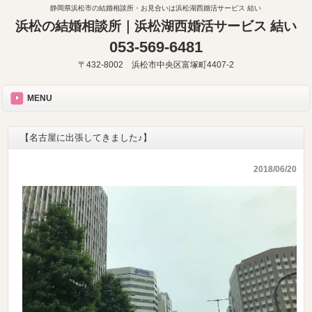
静岡県浜松市の結婚相談所・お見合いは浜松湖西婚活サービス 結い
浜松の結婚相談所｜浜松湖西婚活サービス 結い
053-569-6481
〒432-8002 浜松市中央区富塚町4407-2
MENU
【名古屋に出張してきました♪】
2018/06/20