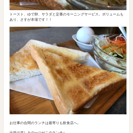
トースト、ゆで卵、サラダと定番のモーニングサービス。ボリュームも
あり、さすが本場です！！
お仕事の合間のランチは最寄りも飲食店へ。
出張の楽しみの一つがこのランチ♪