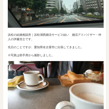
浜松の結婚相談所｜浜松湖西婚活サービス結い 婚活アドバイザー・仲
人の伊藤浩士です。
先日のことですが、愛知県名古屋市に出張してきました。
※写真は助手席から撮影しました。